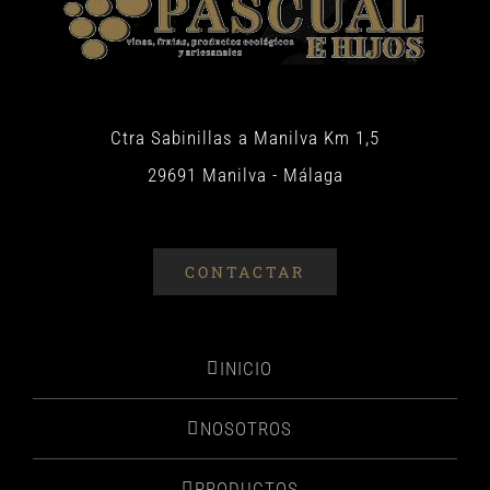
Ctra Sabinillas a Manilva Km 1,5
29691 Manilva - Málaga
CONTACTAR
INICIO
NOSOTROS
PRODUCTOS