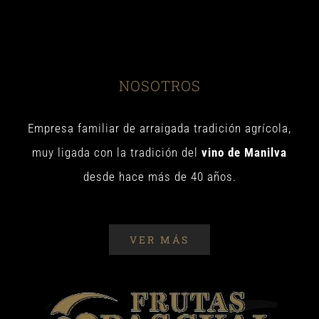
NOSOTROS
Empresa familiar de arraigada tradición agrícola,
muy ligada con la tradición del
vino de Manilva
desde hace más de 40 años.
VER MÁS